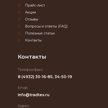
Прайс-лист
Акции
Отзывы
Вопросы и ответы (FAQ)
Полезные статьи
Контакты
Контакты
Телефон/факс:
8 (4932) 30-16-85, 34-50-19
Email:
info@tradtex.ru
Адрес: