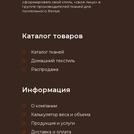
сформировать свой стиль, «свое лицо» в
группе производителей тканей для
постельного белья.
Каталог товаров
Каталог тканей
Домашний текстиль
Распродажа
Информация
О компании
Калькулятор веса и объема
Продукция и услуги
Доставка и оплата