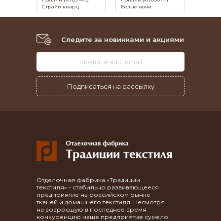
Страйп кварц
Белые ночи
Следите за новинками и акциями
Отделочная фабрика «Традиции
текстиля» - стабильно развивающееся
предприятие на российском рынке
тканей и домашнего текстиля. Несмотря
на возросшую в последнее время
конкуренцию наше предприятие сумело