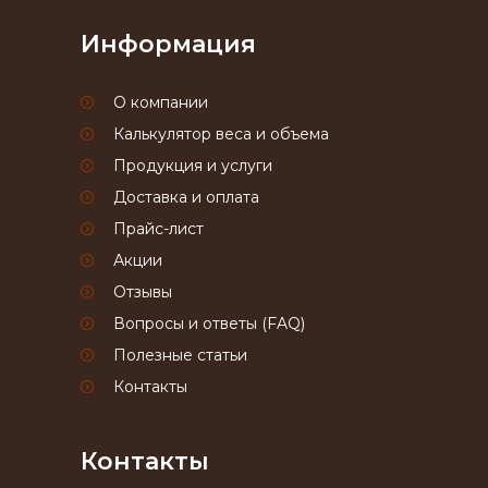
Информация
О компании
Калькулятор веса и объема
Продукция и услуги
Доставка и оплата
Прайс-лист
Акции
Отзывы
Вопросы и ответы (FAQ)
Полезные статьи
Контакты
Контакты