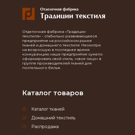
Отделочная фабрика «Традиции
текстиля» - стабильно развивающееся
предприятие на российском рынке
тканей и домашнего текстиля. Несмотря
на возросшую в последнее время
конкуренцию наше предприятие сумело
сформировать свой стиль, «свое лицо» в
группе производителей тканей для
постельного белья.
Каталог товаров
Каталог тканей
Домашний текстиль
Распродажа