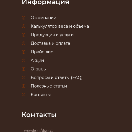
Информация
О компании
Калькулятор веса и объема
Продукция и услуги
Доставка и оплата
Прайс-лист
Акции
Отзывы
Вопросы и ответы (FAQ)
Полезные статьи
Контакты
Контакты
Телефон/факс: