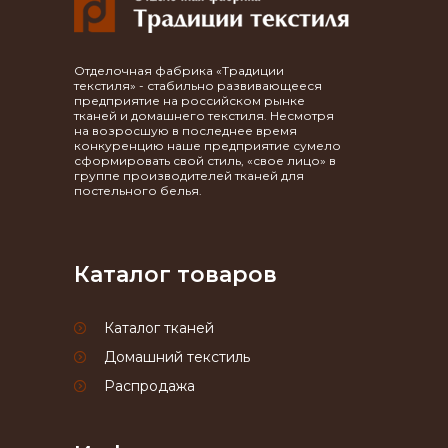
Отделочная фабрика «Традиции
текстиля» - стабильно развивающееся
предприятие на российском рынке
тканей и домашнего текстиля. Несмотря
на возросшую в последнее время
конкуренцию наше предприятие сумело
сформировать свой стиль, «свое лицо» в
группе производителей тканей для
постельного белья.
Каталог товаров
Каталог тканей
Домашний текстиль
Распродажа